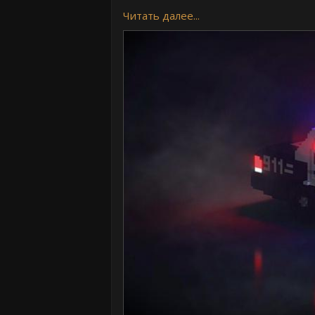
Читать далее...